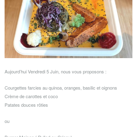
Aujourd’hui Vendredi 5 Juin, nous vous proposons :
Courgettes farcies au quinoa, oranges, basilic et oignons
Crème de carottes et coco
Patates douces rôties
ou