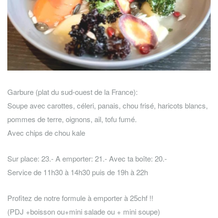
Garbure (plat du sud-ouest de la France):
Soupe avec carottes, céleri, panais, chou frisé, haricots blancs,
pommes de terre, oignons, ail, tofu fumé.
Avec chips de chou kale
Sur place: 23.- A emporter: 21.- Avec ta boîte: 20.-
Service de 11h30 à 14h30 puis de 19h à 22h
Profitez de notre formule à emporter à 25chf !!
(PDJ +boisson ou+mini salade ou + mini soupe)