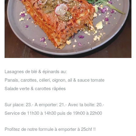
Lasagnes de blé & épinards au:
Panais, carottes, céleri, oignon, ail & sauce tomate
Salade verte & carottes râpées
Sur place: 23.- A emporter: 21.- Avec ta boîte: 20.-
Service de 11h30 à 14h30 puis de 19h00 à 22h00
Profitez de notre formule à emporter à 25chf !!