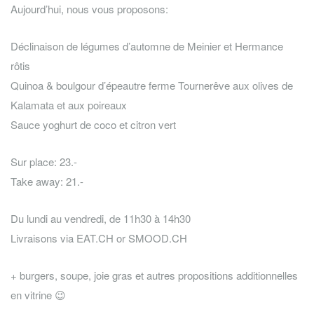
Aujourd’hui, nous vous proposons:
Déclinaison de légumes d’automne de Meinier et Hermance
rôtis
Quinoa & boulgour d’épeautre ferme Tournerêve aux olives de
Kalamata et aux poireaux
Sauce yoghurt de coco et citron vert
Sur place: 23.-
Take away: 21.-
Du lundi au vendredi, de 11h30 à 14h30
Livraisons via EAT.CH or SMOOD.CH
+ burgers, soupe, joie gras et autres propositions additionnelles
en vitrine 😉