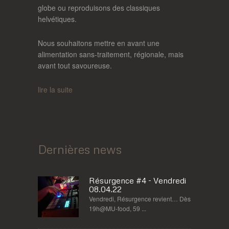
globe ou reproduisons des classiques
helvétiques.
Nous souhaitons mettre en avant une
alimentation sans-traitement, régionale, mais
avant tout savoureuse.
lire la suite
Dernières news
Résurgence #4 - Vendredi
08.04.22
Vendredi, Résurgence revient… Dès
19h@MU-food, 59 ...