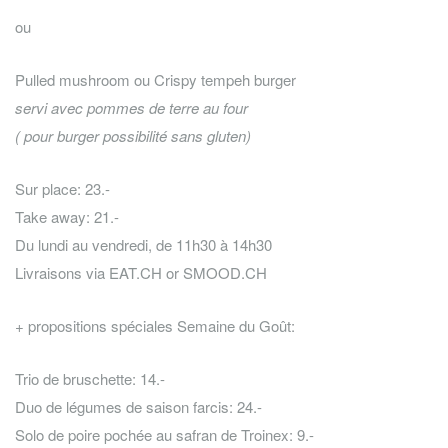
ou
Pulled mushroom ou Crispy tempeh burger
servi avec pommes de terre au four
( pour burger possibilité sans gluten)
Sur place: 23.-
Take away: 21.-
Du lundi au vendredi, de 11h30 à 14h30
Livraisons via EAT.CH or SMOOD.CH
+ propositions spéciales Semaine du Goût:
Trio de bruschette: 14.-
Duo de légumes de saison farcis: 24.-
Solo de poire pochée au safran de Troinex: 9.-