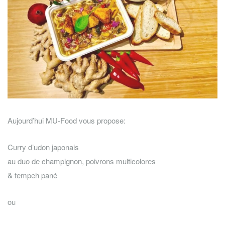
Aujourd’hui MU-Food vous propose:
Curry d’udon japonais
au duo de champignon, poivrons multicolores
& tempeh pané
ou