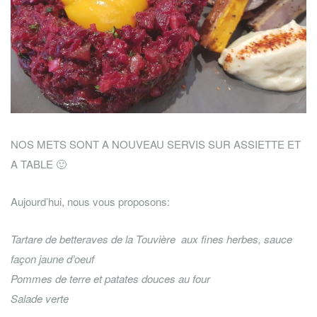
NOS METS SONT A NOUVEAU SERVIS SUR ASSIETTE ET
A TABLE 🙂
Aujourd’hui, nous vous proposons:
Tartare de betteraves de la Touvière aux fines herbes, sauce
façon jaune d’oeuf
Pommes de terre et patates douces au four
Salade verte