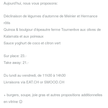
Aujourd’hui, nous vous proposons:
Déclinaison de légumes d’automne de Meinier et Hermance
rôtis
Quinoa & boulgour d’épeautre ferme Tournerêve aux olives de
Kalamata et aux poireaux
Sauce yoghurt de coco et citron vert
Sur place: 23.-
Take away: 21.-
Du lundi au vendredi, de 11h30 à 14h30
Livraisons via EAT.CH or SMOOD.CH
+ burgers, soupe, joie gras et autres propositions additionnelles
en vitrine 😉