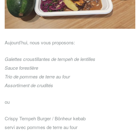
Aujourd’hui, nous vous proposons:
Galettes croustillantes de tempeh de lentilles
Sauce forestière
Trio de pommes de terre au four
Assortiment de crudités
ou
Crispy Tempeh Burger / Bönheur kebab
servi avec pommes de terre au four