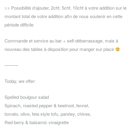
>> Possibilité d’ajouter, 2chf, 5chf, 10chf à votre addition sur le
montant total de votre addition afin de nous soutenir en cette
période difficile
Commande et service au bar + self-débarrassage, mais à
nouveau des tables à disposition pour manger sur place
———
Today, we offer:
Spelled boulgour salad
Spinach, roasted pepper & beetroot, fennel,
tomato, olive, feta style tofu, parsley, chives,
Red berry & balsamic vinaigrette