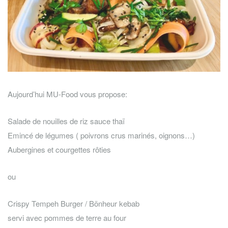
Aujourd’hui MU-Food vous propose:
Salade de nouilles de riz sauce thaï
Emincé de légumes ( poivrons crus marinés, oignons…)
Aubergines et courgettes rôties
ou
Crispy Tempeh Burger / Bönheur kebab
servi avec pommes de terre au four