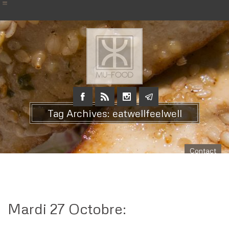
Tag Archives: eatwellfeelwell
Contact
Mardi 27 Octobre: