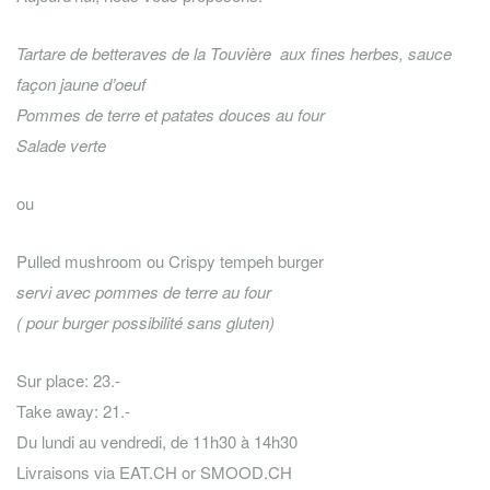
Tartare de betteraves de la Touvière aux fines herbes, sauce
façon jaune d’oeuf
Pommes de terre et patates douces au four
Salade verte
ou
Pulled mushroom ou Crispy tempeh burger
servi avec pommes de terre au four
( pour burger possibilité sans gluten)
Sur place: 23.-
Take away: 21.-
Du lundi au vendredi, de 11h30 à 14h30
Livraisons via EAT.CH or SMOOD.CH