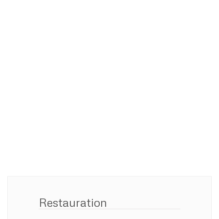
Restauration