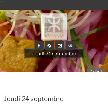
Jeudi 24 septembre
Contact
Jeudi 24 septembre