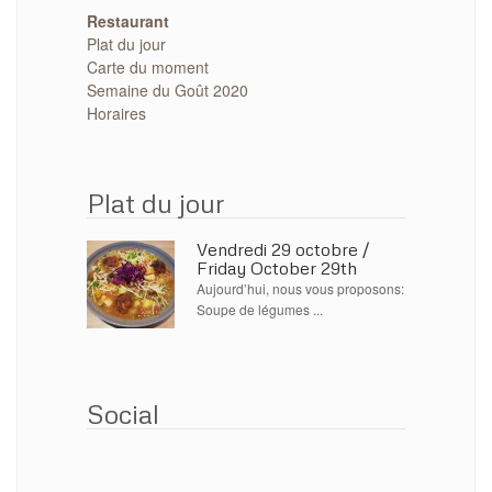
Restaurant
Plat du jour
Carte du moment
Semaine du Goût 2020
Horaires
Plat du jour
Vendredi 29 octobre /
Friday October 29th
Aujourd’hui, nous vous proposons:
Soupe de légumes ...
Social