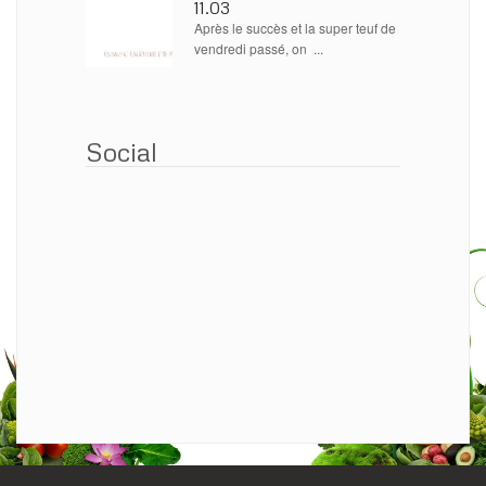
11.03
Après le succès et la super teuf de
vendredi passé, on ...
Social