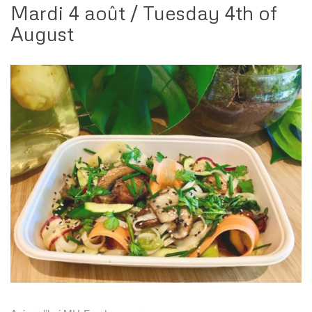
Mardi 4 août / Tuesday 4th of
August