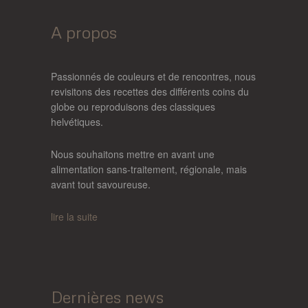
A propos
Passionnés de couleurs et de rencontres, nous
revisitons des recettes des différents coins du
globe ou reproduisons des classiques
helvétiques.
Nous souhaitons mettre en avant une
alimentation sans-traitement, régionale, mais
avant tout savoureuse.
lire la suite
Dernières news