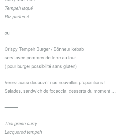
Tempeh laqué
Riz parfumé
ou
Crispy Tempeh Burger / Bönheur kebab
servi avec pommes de terre au four
( pour burger possibilité sans gluten)
Venez aussi découvrir nos nouvelles propositions !
Salades, sandwich de focaccia, desserts du moment …
———
Thai green curry
Lacquered tempeh