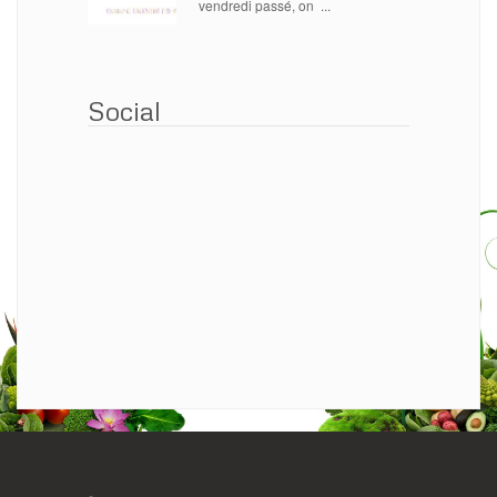
vendredi passé, on ...
Social