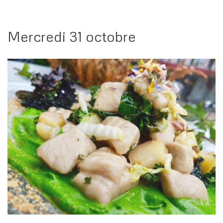
Mercredi 31 octobre