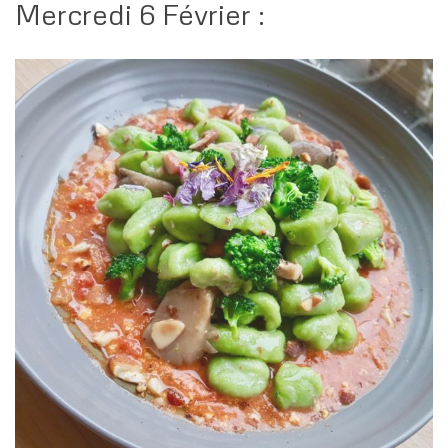
Mercredi 6 Février :