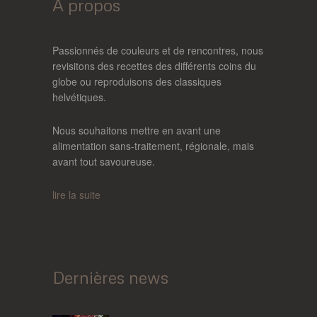
A propos
Passionnés de couleurs et de rencontres, nous
revisitons des recettes des différents coins du
globe ou reproduisons des classiques
helvétiques.
Nous souhaitons mettre en avant une
alimentation sans-traitement, régionale, mais
avant tout savoureuse.
lire la suite
Dernières news