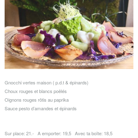
Gnocchi vertes maison ( p.d.t & épinards)
Choux rouges et blancs poêlés
Oignons rouges rôtis au paprika
Sauce pesto d’amandes et épinards
Sur place: 21.- A emporter: 19,5 Avec ta boîte: 18,5