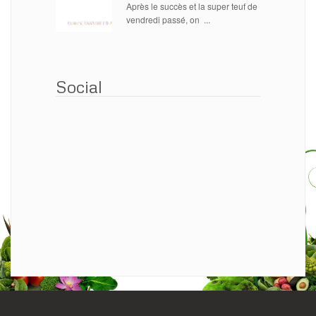
Après le succès et la super teuf de
vendredi passé, on ...
Social