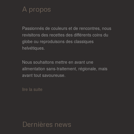
A propos
Passionnés de couleurs et de rencontres, nous
revisitons des recettes des différents coins du
globe ou reproduisons des classiques
helvétiques.
Nous souhaitons mettre en avant une
alimentation sans-traitement, régionale, mais
avant tout savoureuse.
lire la suite
Dernières news