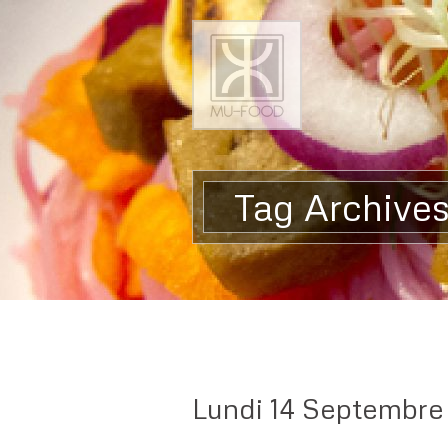
Tag Archives
Lundi 14 Septembre