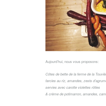
Aujourd’hui, nous vous proposons:
Côtes de bette de la ferme de la Touviè
farcies au riz, amandes, zests d’agrum
servies avec carotte violettes rôties
& crème de potimarron, amandes, carr