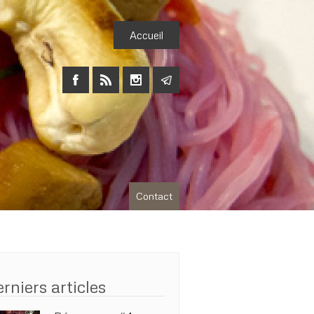
Accueil
Contact
rniers articles