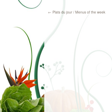
←
Plats du jour / Menus of the week