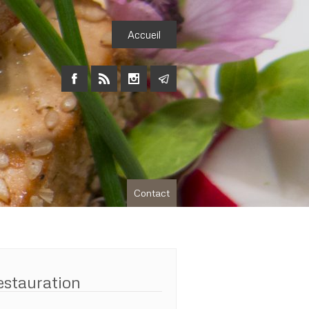
Accueil
Contact
estauration