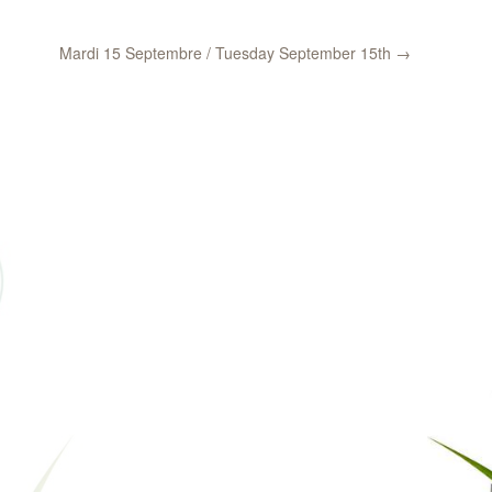
Mardi 15 Septembre / Tuesday September 15th
→