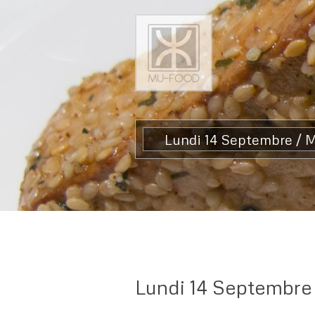
Lundi 14 Septembre / 
Lundi 14 Septembre