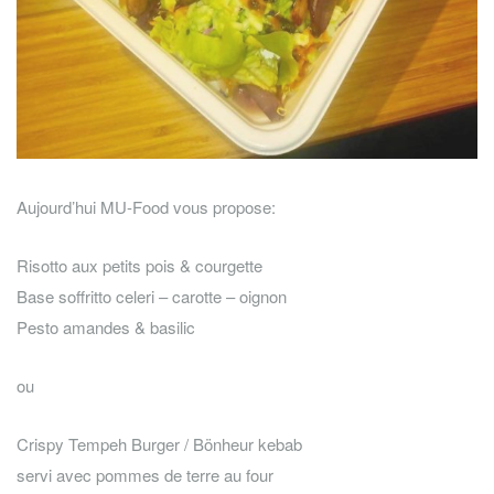
Aujourd’hui MU-Food vous propose:
Risotto aux petits pois & courgette
Base soffritto celeri – carotte – oignon
Pesto amandes & basilic
ou
Crispy Tempeh Burger / Bönheur kebab
servi avec pommes de terre au four