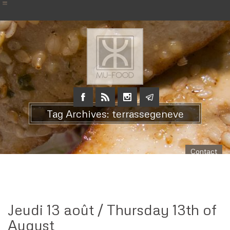
Tag Archives: terrassegeneve
Contact
Jeudi 13 août / Thursday 13th of
August