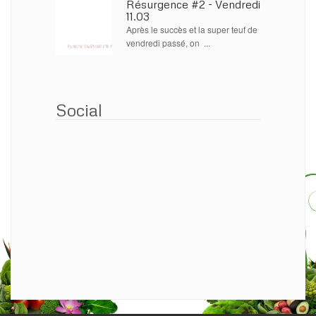
Résurgence #2 - Vendredi
11.03
Après le succès et la super teuf de
vendredi passé, on ...
Social