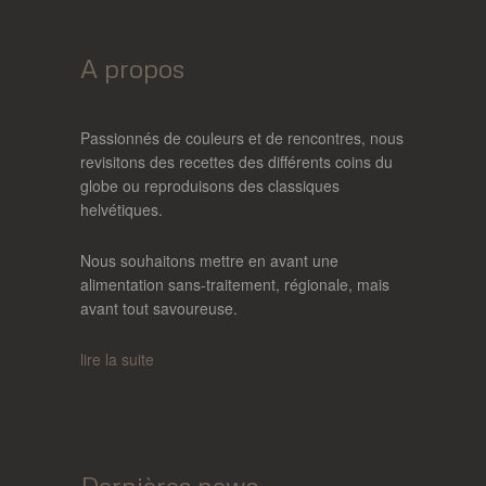
A propos
Passionnés de couleurs et de rencontres, nous
revisitons des recettes des différents coins du
globe ou reproduisons des classiques
helvétiques.
Nous souhaitons mettre en avant une
alimentation sans-traitement, régionale, mais
avant tout savoureuse.
lire la suite
Dernières news