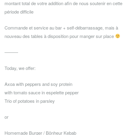
montant total de votre addition afin de nous soutenir en cette
période difficile
Commande et service au bar + self-débarrassage, mais à
nouveau des tables à disposition pour manger sur place
———
Today, we offer:
Axoa with peppers and soy protein
with tomato sauce in espelette pepper
Trio of potatoes in parsley
or
Homemade Burger / Bönheur Kebab