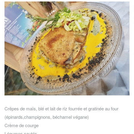
Crêpes de maïs, blé et lait de riz fourrée et gratinée au four
(épinards,champignons, béchamel végane)
Crème de courge
Légumes sautés