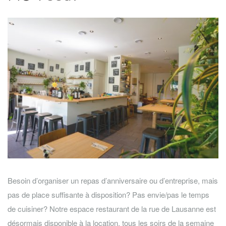
Besoin d’organiser un repas d’anniversaire ou d’entreprise, mais
pas de place suffisante à disposition? Pas envie/pas le temps
de cuisiner? Notre espace restaurant de la rue de Lausanne est
désormais disponible à la location, tous les soirs de la semaine