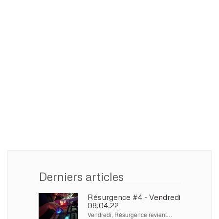
Derniers articles
Résurgence #4 - Vendredi
08.04.22
Vendredi, Résurgence revient…