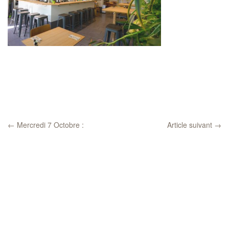
←
Mercredi 7 Octobre :
Article suivant
→