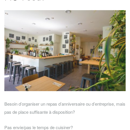
Besoin d’organiser un repas d’anniversaire ou d’entreprise, mais
pas de place suffisante à disposition?
Pas envie/pas le temps de cuisiner?