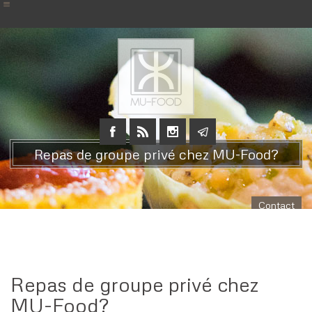
Repas de groupe privé chez MU-Food?
Contact
Repas de groupe privé chez
MU-Food?