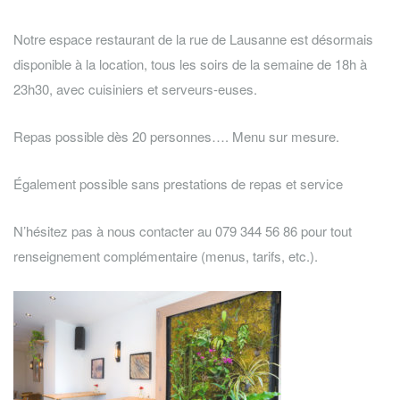
Notre espace restaurant de la rue de Lausanne est désormais
disponible à la location, tous les soirs de la semaine de 18h à
23h30, avec cuisiniers et serveurs-euses.
Repas possible dès 20 personnes…. Menu sur mesure.
Également possible sans prestations de repas et service
N’hésitez pas à nous contacter au 079 344 56 86 pour tout
renseignement complémentaire (menus, tarifs, etc.).