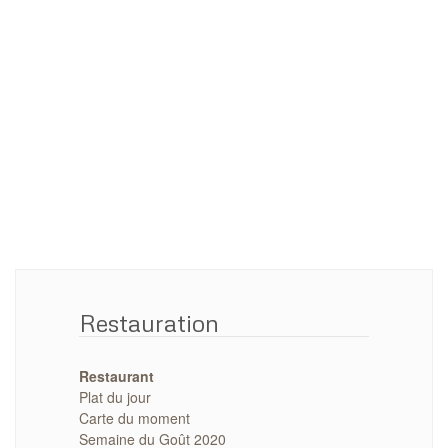
Restauration
Restaurant
Plat du jour
Carte du moment
Semaine du Goût 2020