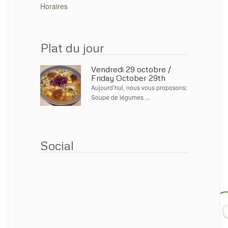
Horaires
Plat du jour
Vendredi 29 octobre /
Friday October 29th
Aujourd’hui, nous vous proposons:
Soupe de légumes ...
Social