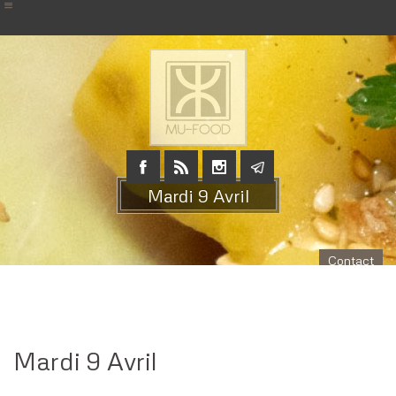
Mardi 9 Avril
Contact
Mardi 9 Avril