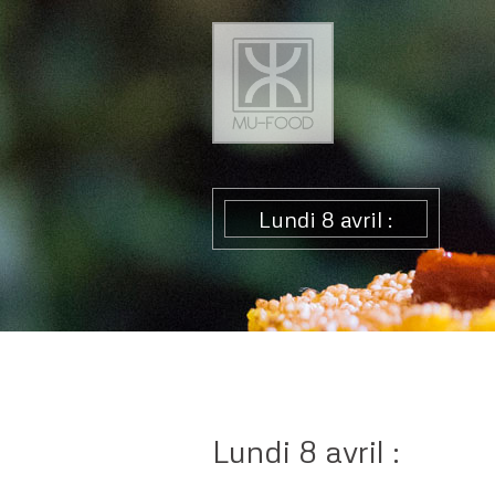
Lundi 8 avril :
Lundi 8 avril :