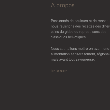
A propos
Passionnés de couleurs et de rencont
nous revisitons des recettes des diffé
coins du globe ou reproduisons des
classiques helvétiques.
Nous souhaitons mettre en avant une
alimentation sans-traitement, régional
mais avant tout savoureuse.
lire la suite