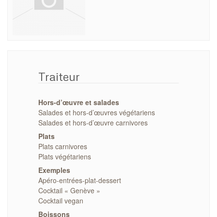
Traiteur
Hors-d’œuvre et salades
Salades et hors-d’œuvres végétariens
Salades et hors-d’œuvre carnivores
Plats
Plats carnivores
Plats végétariens
Exemples
Apéro-entrées-plat-dessert
Cocktail « Genève »
Cocktail vegan
Boissons