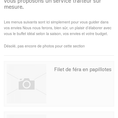
vous proposons un service traiteur sur
mesure.
Les menus suivants sont ici simplement pour vous guider dans
vos envies Nous nous ferons, bien sûr, un plaisir d’élaborer avec
vous le buffet idéal selon la saison, vos envies et votre budget.
Désolé, pas encore de photos pour cette section
Filet de féra en papillotes