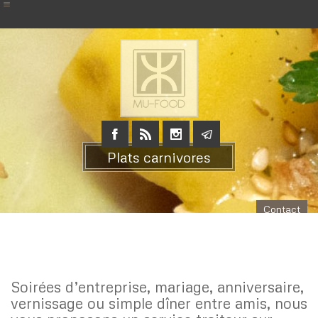
Plats carnivores
Contact
Soirées d’entreprise, mariage, anniversaire,
vernissage ou simple dîner entre amis, nous