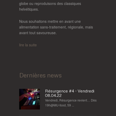
globe ou reproduisons des classiques
helvétiques.
Nous souhaitons mettre en avant une
alimentation sans-traitement, régionale, mais
avant tout savoureuse.
lire la suite
Dernières news
Résurgence #4 - Vendredi
08.04.22
Vendredi, Résurgence revient… Dès
19h@MU-food, 59 ...