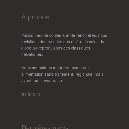
A propos
Passionnés de couleurs et de rencontres, nous
revisitons des recettes des différents coins du
globe ou reproduisons des classiques
helvétiques.
Nous souhaitons mettre en avant une
alimentation sans-traitement, régionale, mais
avant tout savoureuse.
lire la suite
Dernières news