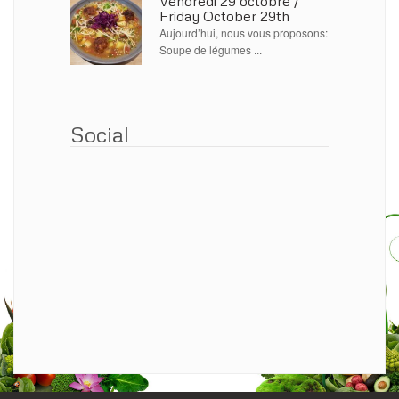
Vendredi 29 octobre /
Friday October 29th
Aujourd’hui, nous vous proposons:
Soupe de légumes ...
Social