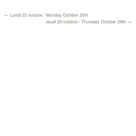
←
Lundi 25 octobre / Monday October 25th
Jeudi 28 octobre / Thursday October 29th
→