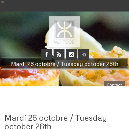
Mardi 26 octobre / Tuesday october 26th
Contact
Mardi 26 octobre / Tuesday
october 26th