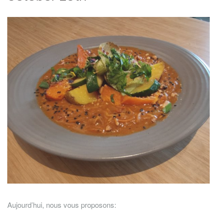
Aujourd’hui, nous vous proposons: