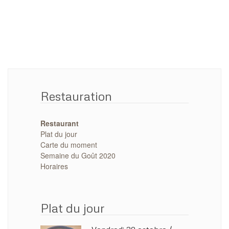
Restauration
Restaurant
Plat du jour
Carte du moment
Semaine du Goût 2020
Horaires
Plat du jour