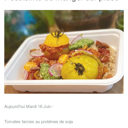
Aujourd’hui Mardi 16 Juin :
Tomates farcies au protéines de soja