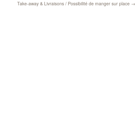
Take-away & Livraisons / Possibilité de manger sur place
→