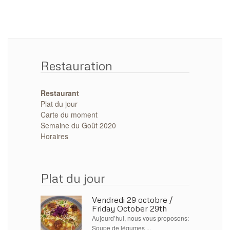
Restauration
Restaurant
Plat du jour
Carte du moment
Semaine du Goût 2020
Horaires
Plat du jour
Vendredi 29 octobre /
Friday October 29th
Aujourd’hui, nous vous proposons:
Soupe de légumes ...