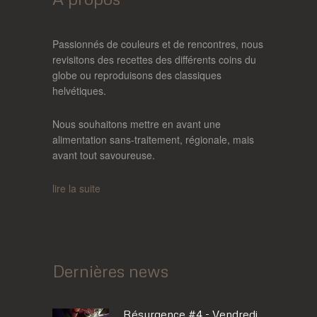
Passionnés de couleurs et de rencontres, nous
revisitons des recettes des différents coins du
globe ou reproduisons des classiques
helvétiques.
Nous souhaitons mettre en avant une
alimentation sans-traitement, régionale, mais
avant tout savoureuse.
lire la suite
Dernières news
Résurgence #4 - Vendredi