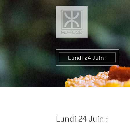
Lundi 24 Juin :
Lundi 24 Juin :