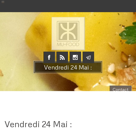
Vendredi 24 Mai :
Contact
Vendredi 24 Mai :