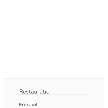
Restauration
Restaurant