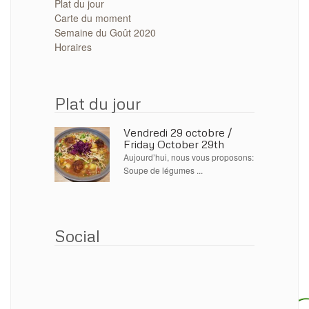
Plat du jour
Carte du moment
Semaine du Goût 2020
Horaires
Plat du jour
Vendredi 29 octobre /
Friday October 29th
Aujourd’hui, nous vous proposons:
Soupe de légumes ...
Social