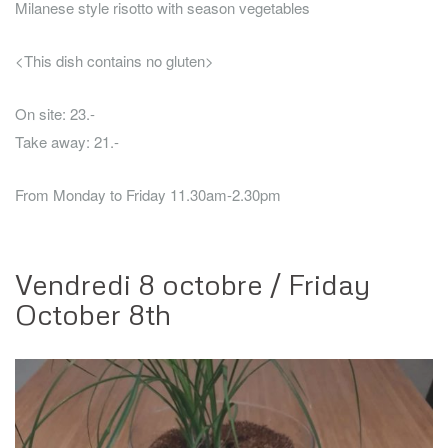
Milanese style risotto with season vegetables
<This dish contains no gluten>
On site: 23.-
Take away: 21.-
From Monday to Friday 11.30am-2.30pm
Vendredi 8 octobre / Friday
October 8th