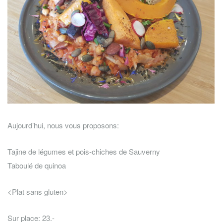
Aujourd’hui, nous vous proposons:
Tajine de légumes et pois-chiches de Sauverny
Taboulé de quinoa
<Plat sans gluten>
Sur place: 23.-