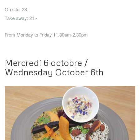
On site: 23.-
Take away: 21.-
From Monday to Friday 11.30am-2.30pm
Mercredi 6 octobre /
Wednesday October 6th