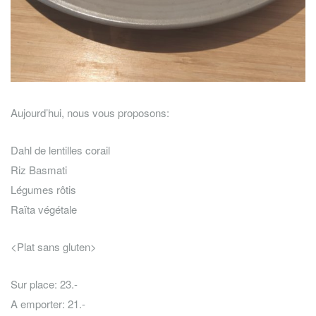
Aujourd’hui, nous vous proposons:
Dahl de lentilles corail
Riz Basmati
Légumes rôtis
Raïta végétale
<Plat sans gluten>
Sur place: 23.-
A emporter: 21.-