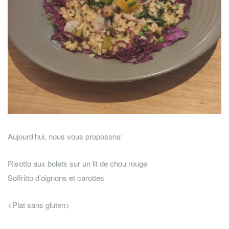
Aujourd’hui, nous vous proposons:
Risotto aux bolets sur un lit de chou rouge
Soffritto d’oignons et carottes
<Plat sans gluten>