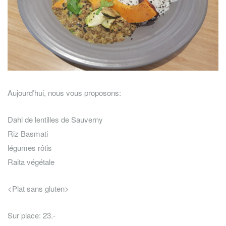
Aujourd’hui, nous vous proposons:
Dahl de lentilles de Sauverny
Riz Basmati
légumes rôtis
Raita végétale
<Plat sans gluten>
Sur place: 23.-