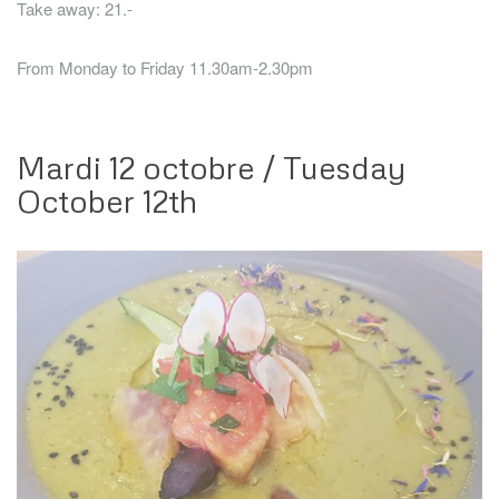
Take away: 21.-
From Monday to Friday 11.30am-2.30pm
Mardi 12 octobre / Tuesday
October 12th