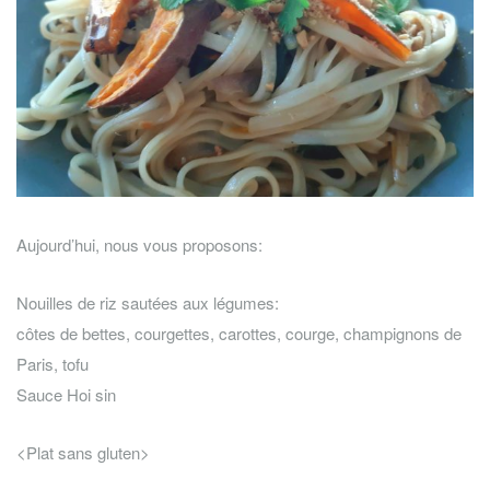
Aujourd’hui, nous vous proposons:
Nouilles de riz sautées aux légumes:
côtes de bettes, courgettes, carottes, courge, champignons de
Paris, tofu
Sauce Hoi sin
<Plat sans gluten>