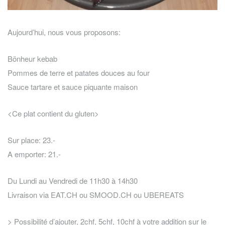
Aujourd’hui, nous vous proposons:
Bönheur kebab
Pommes de terre et patates douces au four
Sauce tartare et sauce piquante maison
<Ce plat contient du gluten>
Sur place: 23.-
A emporter: 21.-
Du Lundi au Vendredi de 11h30 à 14h30
Livraison via EAT.CH ou SMOOD.CH ou UBEREATS
> Possibilité d’ajouter, 2chf, 5chf, 10chf à votre addition sur le