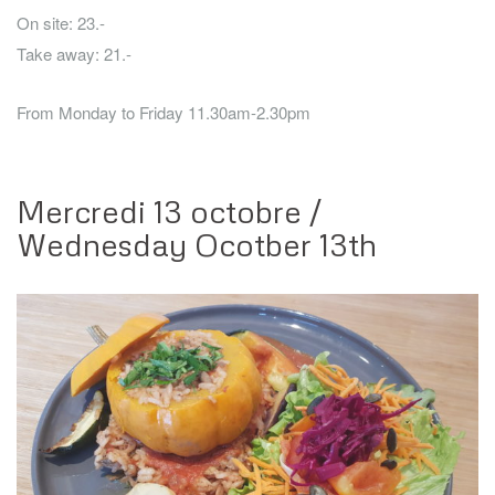
On site: 23.-
Take away: 21.-
From Monday to Friday 11.30am-2.30pm
Mercredi 13 octobre /
Wednesday Ocotber 13th