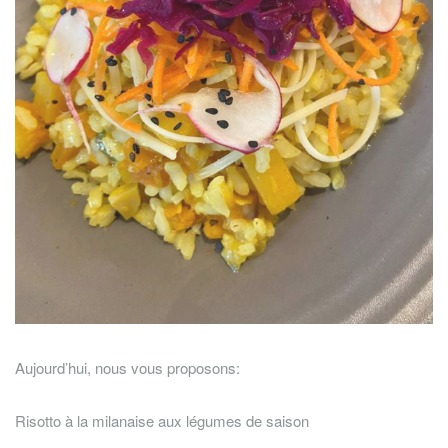
Aujourd’hui, nous vous proposons:
Risotto à la milanaise aux légumes de saison