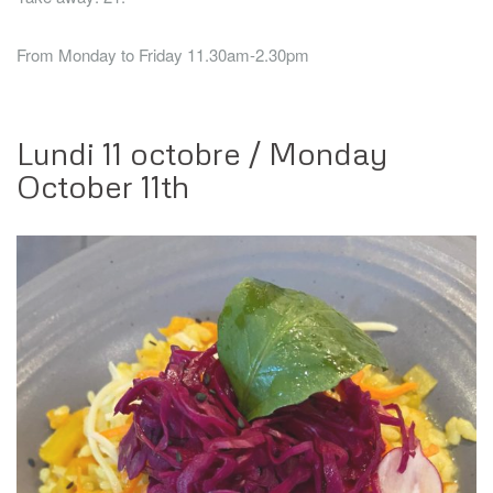
From Monday to Friday 11.30am-2.30pm
Lundi 11 octobre / Monday
October 11th