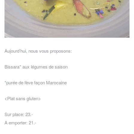
Aujourd’hui, nous vous proposons:
Bissara* aux légumes de saison
*purée de fève façon Marocaine
<Plat sans gluten>
Sur place: 23.-
A emporter: 21.-