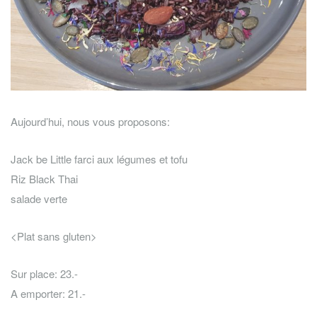
Aujourd’hui, nous vous proposons:
Jack be Little farci aux légumes et tofu
Riz Black Thai
salade verte
<Plat sans gluten>
Sur place: 23.-
A emporter: 21.-