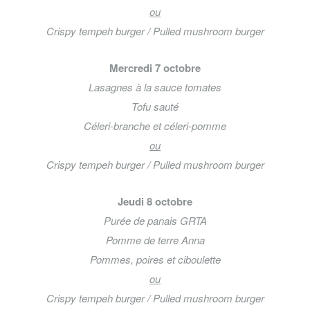
ou
Crispy tempeh burger / Pulled mushroom burger
Mercredi 7 octobre
Lasagnes à la sauce tomates
Tofu sauté
Céleri-branche et céleri-pomme
ou
Crispy tempeh burger / Pulled mushroom burger
Jeudi 8 octobre
Purée de panais GRTA
Pomme de terre Anna
Pommes, poires et ciboulette
ou
Crispy tempeh burger / Pulled mushroom burger