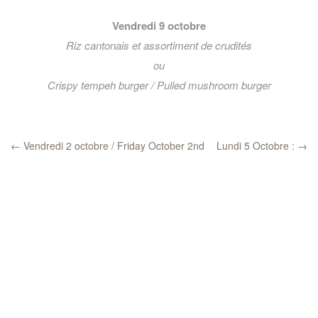
Vendredi 9 octobre
Riz cantonais et assortiment de crudités
ou
Crispy tempeh burger / Pulled mushroom burger
←
Vendredi 2 octobre / Friday October 2nd
Lundi 5 Octobre :
→