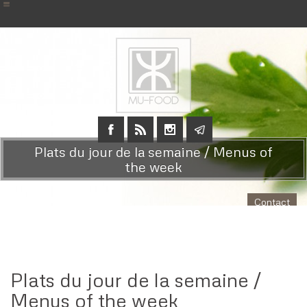
Plats du jour de la semaine / Menus of
the week
Contact
Plats du jour de la semaine /
Menus of the week