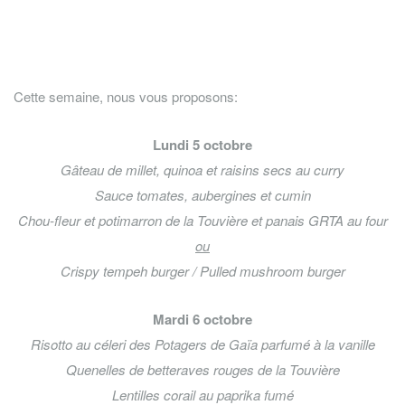
Cette semaine, nous vous proposons:
Lundi 5 octobre
Gâteau de millet, quinoa et raisins secs au curry
Sauce tomates, aubergines et cumin
Chou-fleur et potimarron de la Touvière et panais GRTA au four
ou
Crispy tempeh burger / Pulled mushroom burger
Mardi 6 octobre
Risotto au céleri des Potagers de Gaïa parfumé à la vanille
Quenelles de betteraves rouges de la Touvière
Lentilles corail au paprika fumé