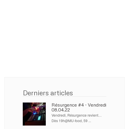
Derniers articles
Résurgence #4 - Vendredi
08.04.22
Vendredi, Résurgence revient…
Dès 19h@MU-food, 59 ...