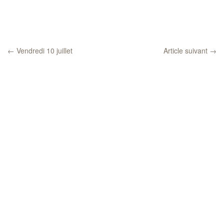
←
Vendredi 10 juillet
Article suivant
→